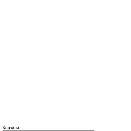
Корзина