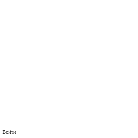
Войти