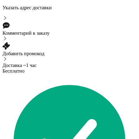
Указать адрес доставки
Комментарий к заказу
Добавить промокод
Доставка ~1 час
Бесплатно