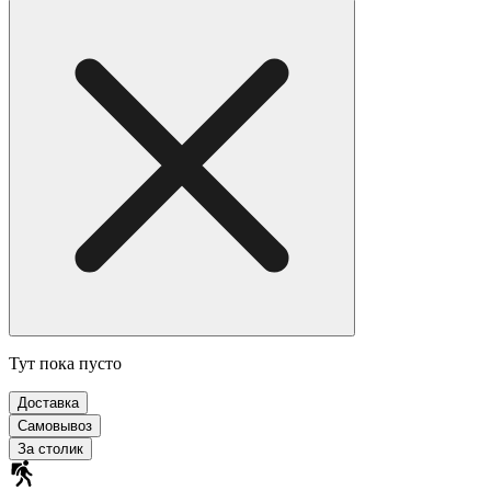
Тут пока пусто
Доставка
Самовывоз
За столик