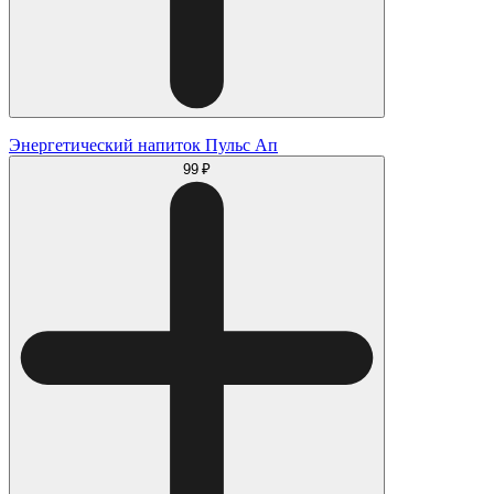
Энергетический напиток Пульс Ап
99 ₽