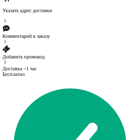
Указать адрес доставки
Комментарий к заказу
Добавить промокод
Доставка ~1 час
Бесплатно