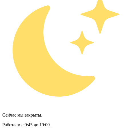
Сейчас мы закрыты.
Работаем с 9:45 до 19:00.