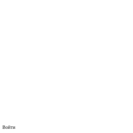
Войти