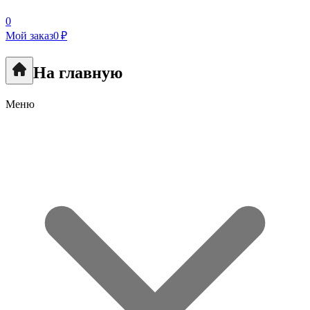
0
Мой заказ
0 ₽
На главную
Меню