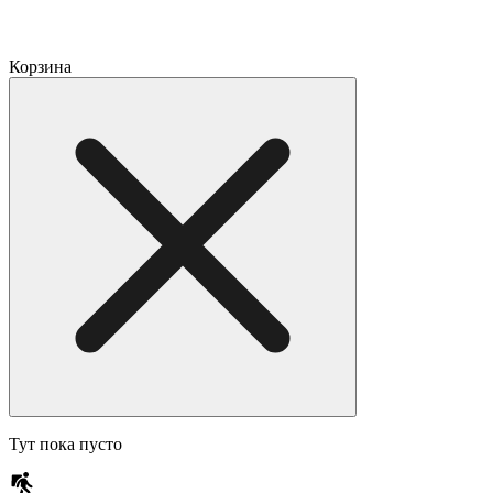
Корзина
Тут пока пусто