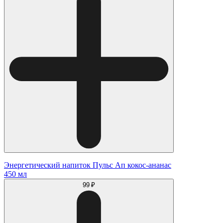
Энергетический напиток Пульс Ап кокос-ананас
450 мл
99 ₽