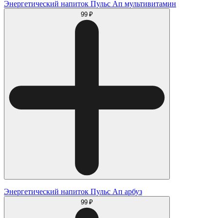
Энергетический напиток Пульс Ап мультивитамин
99 ₽
Энергетический напиток Пульс Ап арбуз
99 ₽