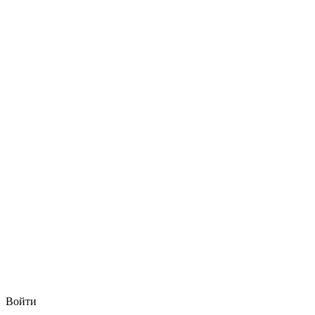
Войти