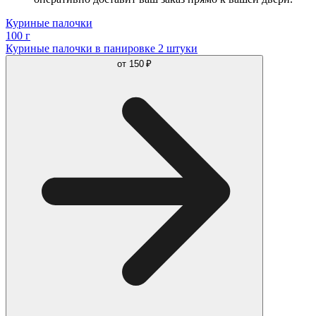
Куриные палочки
100 г
Куриные палочки в панировке 2 штуки
от
150 ₽