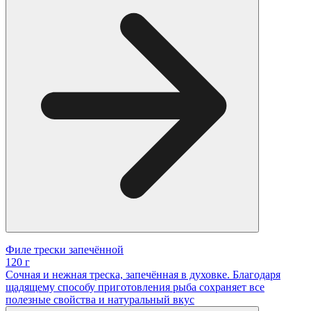
Филе трески запечённой
120 г
Сочная и нежная треска, запечённая в духовке. Благодаря
щадящему способу приготовления рыба сохраняет все
полезные свойства и натуральный вкус