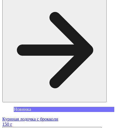
Новинка
Куриная лодочка с брокколи
150 г