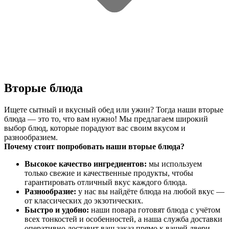
Вторые блюда
Ищете сытный и вкусный обед или ужин? Тогда наши вторые
блюда — это то, что вам нужно! Мы предлагаем широкий
выбор блюд, которые порадуют вас своим вкусом и
разнообразием.
Почему стоит попробовать наши вторые блюда?
Высокое качество ингредиентов:
мы используем
только свежие и качественные продукты, чтобы
гарантировать отличный вкус каждого блюда.
Разнообразие:
у нас вы найдёте блюда на любой вкус —
от классических до экзотических.
Быстро и удобно:
наши повара готовят блюда с учётом
всех тонкостей и особенностей, а наша служба доставки
оперативно доставит ваш заказ прямо к вашей двери.