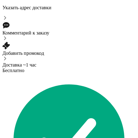
Указать адрес доставки
Комментарий к заказу
Добавить промокод
Доставка ~1 час
Бесплатно