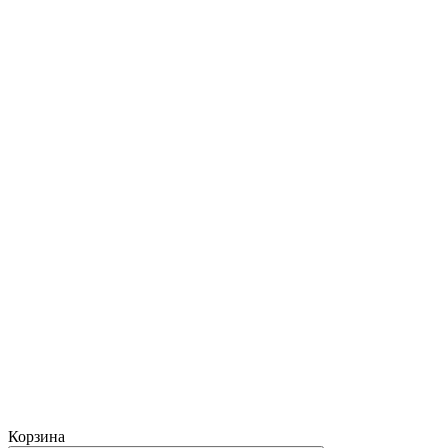
Корзина