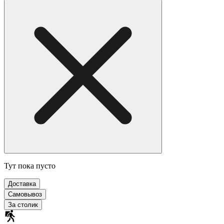
Тут пока пусто
Доставка
Самовывоз
За столик