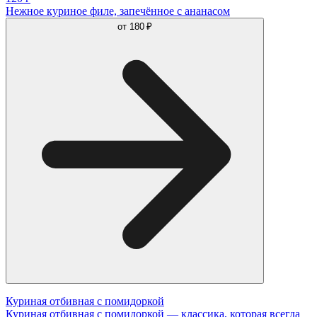
Нежное куриное филе, запечённое с ананасом
от
180 ₽
Куриная отбивная с помидоркой
Куриная отбивная с помидоркой — классика, которая всегда