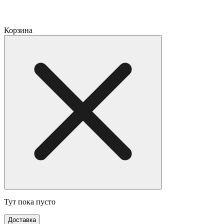
Корзина
Тут пока пусто
Доставка