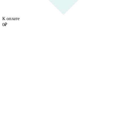
К оплате
0
₽