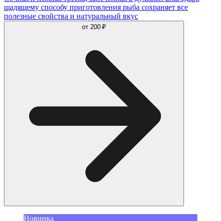
щадящему способу приготовления рыба сохраняет все
полезные свойства и натуральный вкус
от
200 ₽
Новинка