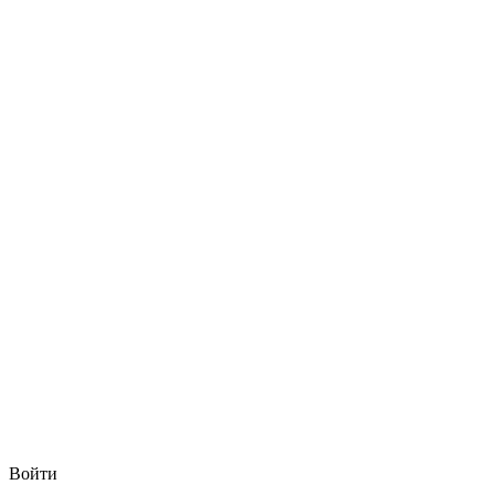
Войти