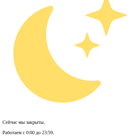
Сейчас мы закрыты.
Работаем с 0:00 до 23:59.