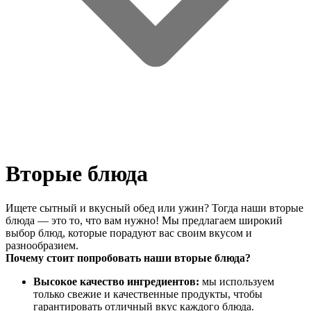
Вторые блюда
Ищете сытный и вкусный обед или ужин? Тогда наши вторые
блюда — это то, что вам нужно! Мы предлагаем широкий
выбор блюд, которые порадуют вас своим вкусом и
разнообразием.
Почему стоит попробовать наши вторые блюда?
Высокое качество ингредиентов:
мы используем
только свежие и качественные продукты, чтобы
гарантировать отличный вкус каждого блюда.