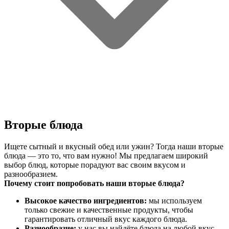
Вторые блюда
Ищете сытный и вкусный обед или ужин? Тогда наши вторые
блюда — это то, что вам нужно! Мы предлагаем широкий
выбор блюд, которые порадуют вас своим вкусом и
разнообразием.
Почему стоит попробовать наши вторые блюда?
Высокое качество ингредиентов:
мы используем
только свежие и качественные продукты, чтобы
гарантировать отличный вкус каждого блюда.
Разнообразие:
у нас вы найдёте блюда на любой вкус —