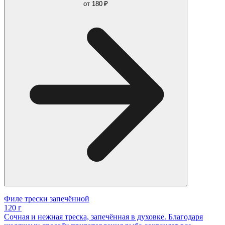
от
180 ₽
Филе трески запечённой
120 г
Сочная и нежная треска, запечённая в духовке. Благодаря