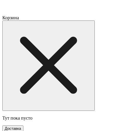
Корзина
Тут пока пусто
Доставка