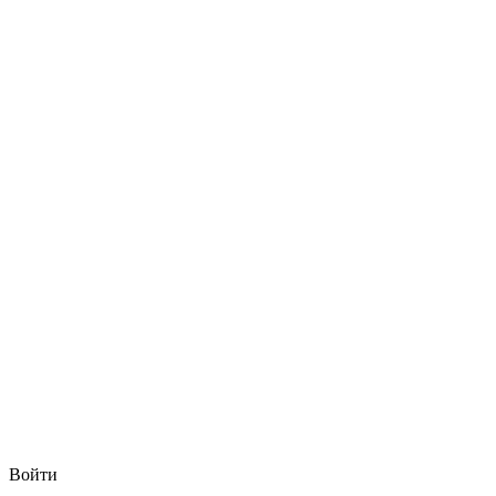
Войти