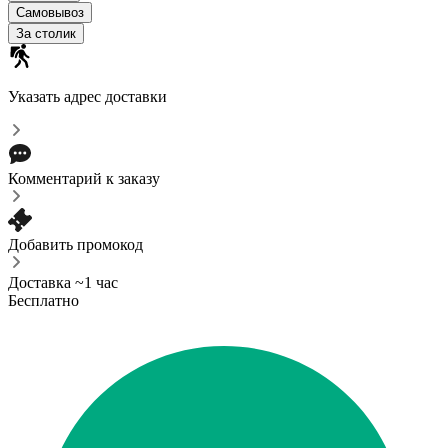
Самовывоз
За столик
Указать адрес доставки
Комментарий к заказу
Добавить промокод
Доставка ~1 час
Бесплатно