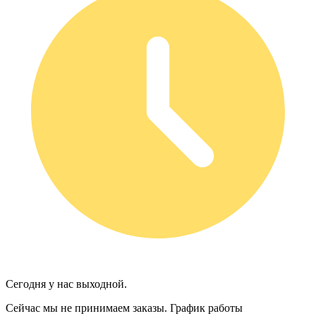
Сегодня у нас выходной.
Сейчас мы не принимаем заказы.
График работы