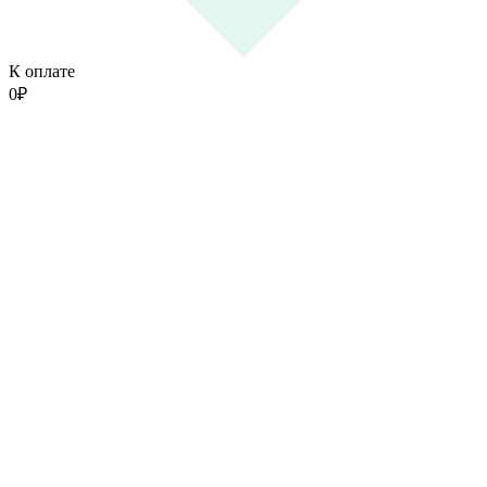
К оплате
0
₽